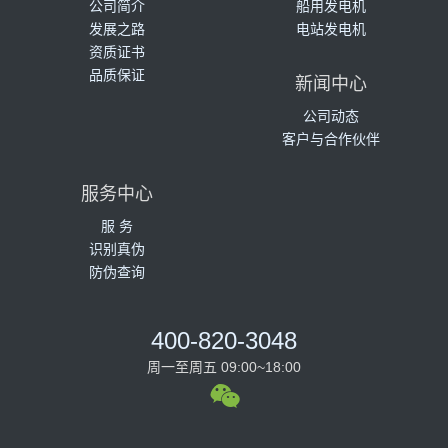
公司简介
船用发电机
发展之路
电站发电机
资质证书
品质保证
新闻中心
公司动态
客户与合作伙伴
服务中心
服 务
识别真伪
防伪查询
400-820-3048
周一至周五 09:00~18:00