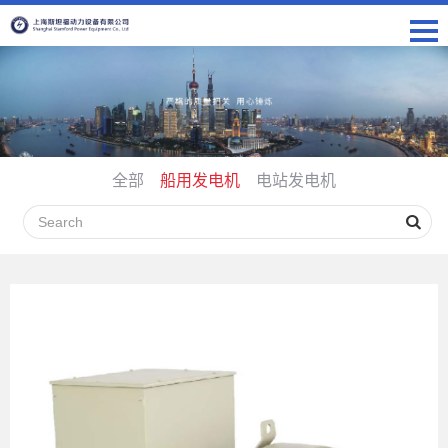
全部
船用发电机
电站发电机