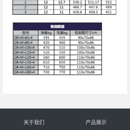
关于我们
产品展示