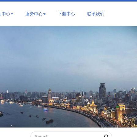
闻中心
服务中心
下载中心
联系我们