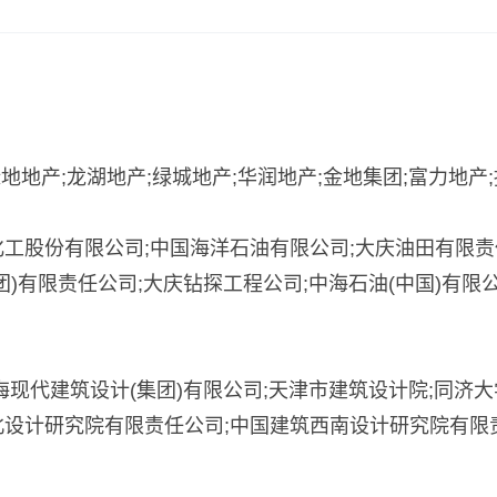
地地产;龙湖地产;绿城地产;华润地产;金地集团;富力地产;
化工股份有限公司;中国海洋石油有限公司;大庆油田有限
团)有限责任公司;大庆钻探工程公司;中海石油(中国)有
海现代建筑设计(集团)有限公司;天津市建筑设计院;同济大
北设计研究院有限责任公司;中国建筑西南设计研究院有限