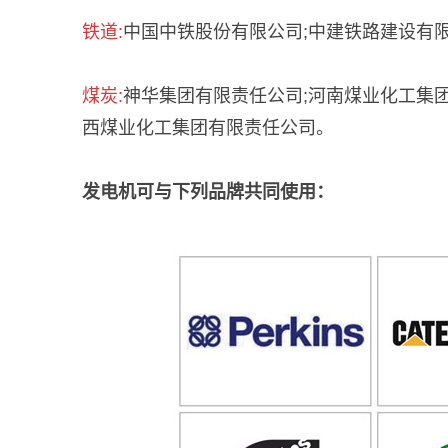
铁道:
中国中铁股份有限公司;中建铁路建设有限公
煤炭:
神华集团有限责任公司;河南煤业化工集团
西煤业化工集团有限责任公司。
发电机可与下列品牌共同使用：