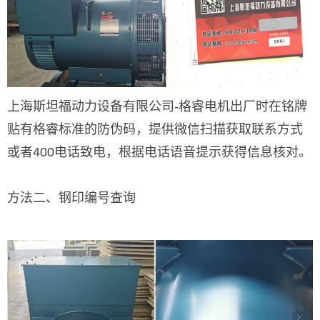
上海斯坦福动力设备有限公司-格睿电机出厂时在铭牌
贴有格睿标准的防伪码，提供微信扫描获取联系方式
或者400电话致电，根据电话语音提示获得信息核对。
方法二、钢印编号查询