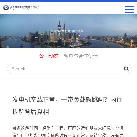
公司动态
客户与合作伙伴
发电机空载正常，一带负载就跳闸？内行
拆解背后真相
最近这段时间，经常有工程、厂区的运维朋友来问我一个通
病：自己的发电机空转的时候一切正常，运转平稳、没有异