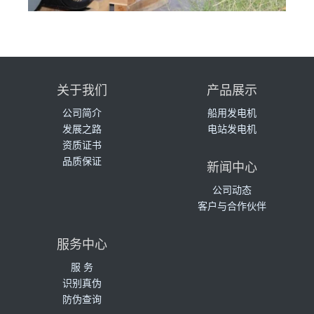
关于我们
产品展示
公司简介
船用发电机
发展之路
电站发电机
资质证书
品质保证
新闻中心
公司动态
客户与合作伙伴
服务中心
服 务
识别真伪
防伪查询