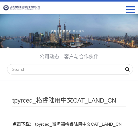
公司动态
客户与合作伙伴
tpyrced_格睿陆用中文CAT_LAND_CN
点击下载：
tpyrced_斯坦福格睿陆用中文CAT_LAND_CN