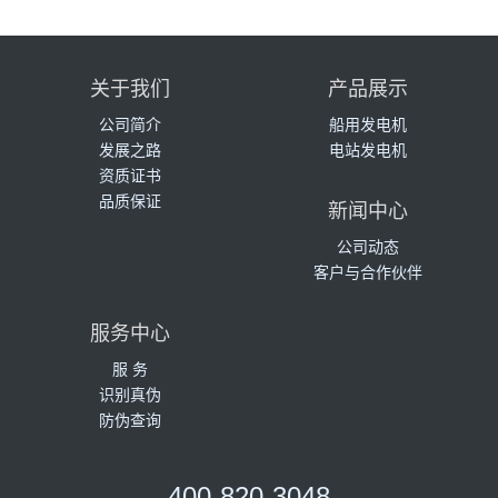
关于我们
产品展示
公司简介
船用发电机
发展之路
电站发电机
资质证书
品质保证
新闻中心
公司动态
客户与合作伙伴
服务中心
服 务
识别真伪
防伪查询
400-820-3048